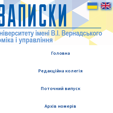
Головна
Редакційна колегія
Поточний випуск
Архів номерів