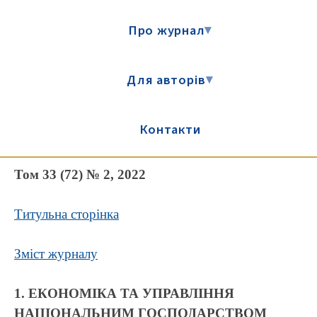
Про журнал
▾
Для авторів
▾
Контакти
Том 33 (72) № 2, 2022
Титульна сторінка
Зміст журналу
1. ЕКОНОМІКА ТА УПРАВЛІННЯ
НАЦІОНАЛЬНИМ ГОСПОДАРСТВОМ