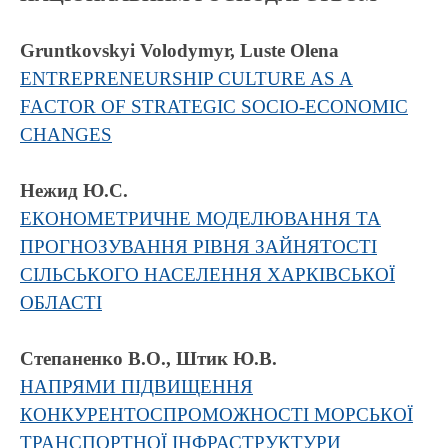
Gruntkovskyi Volodymyr, Luste Olena
ENTREPRENEURSHIP CULTURE AS A
FACTOR OF STRATEGIC SOCIO-ECONOMIC
CHANGES
Нежид Ю.С.
ЕКОНОМЕТРИЧНЕ МОДЕЛЮВАННЯ ТА
ПРОГНОЗУВАННЯ РІВНЯ ЗАЙНЯТОСТІ
СІЛЬСЬКОГО НАСЕЛЕННЯ ХАРКІВСЬКОЇ
ОБЛАСТІ
Степаненко В.О., Штик Ю.В.
НАПРЯМИ ПІДВИЩЕННЯ
КОНКУРЕНТОСПРОМОЖНОСТІ МОРСЬКОЇ
ТРАНСПОРТНОЇ ІНФРАСТРУКТУРИ