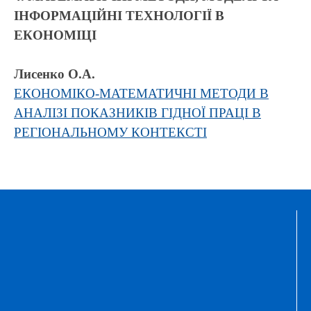
ІНФОРМАЦІЙНІ ТЕХНОЛОГІЇ В
ЕКОНОМІЦІ
Лисенко О.А.
ЕКОНОМІКО-МАТЕМАТИЧНІ МЕТОДИ В
АНАЛІЗІ ПОКАЗНИКІВ ГІДНОЇ ПРАЦІ В
РЕГІОНАЛЬНОМУ КОНТЕКСТІ