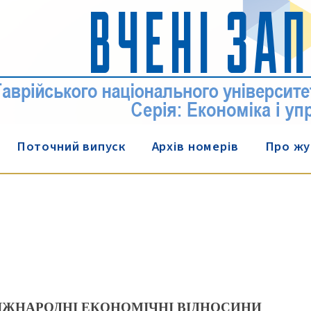
Поточний випуск
Архів номерів
Про жу
 МІЖНАРОДНІ ЕКОНОМІЧНІ ВІДНОСИНИ