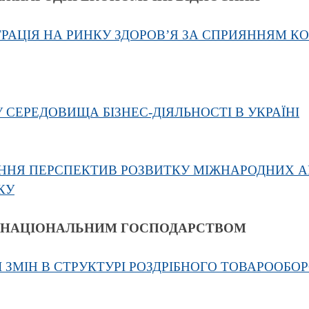
ГРАЦІЯ НА РИНКУ ЗДОРОВ’Я ЗА СПРИЯННЯМ 
СЕРЕДОВИЩА БІЗНЕС-ДІЯЛЬНОСТІ В УКРАЇНІ
ННЯ ПЕРСПЕКТИВ РОЗВИТКУ МІЖНАРОДНИХ А
КУ
НЯ НАЦІОНАЛЬНИМ ГОСПОДАРСТВОМ
 ЗМІН В СТРУКТУРІ РОЗДРІБНОГО ТОВАРООБО