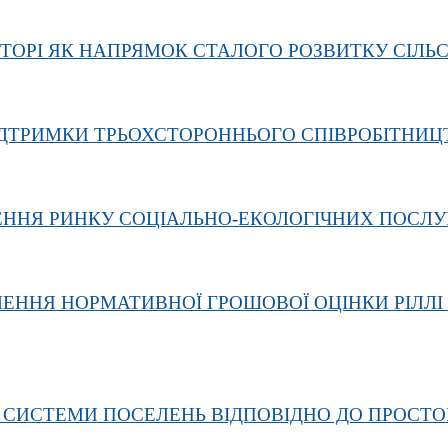
ТОРІ ЯК НАПРЯМОК СТАЛОГО РОЗВИТКУ СІЛЬС
ІДТРИМКИ ТРЬОХСТОРОННЬОГО СПІВРОБІТНИЦ
ННЯ РИНКУ СОЦІАЛЬНО-ЕКОЛОГІЧНИХ ПОСЛУГ
ЕННЯ НОРМАТИВНОЇ ГРОШОВОЇ ОЦІНКИ РІЛЛ
 СИСТЕМИ ПОСЕЛЕНЬ ВІДПОВІДНО ДО ПРОСТОРО