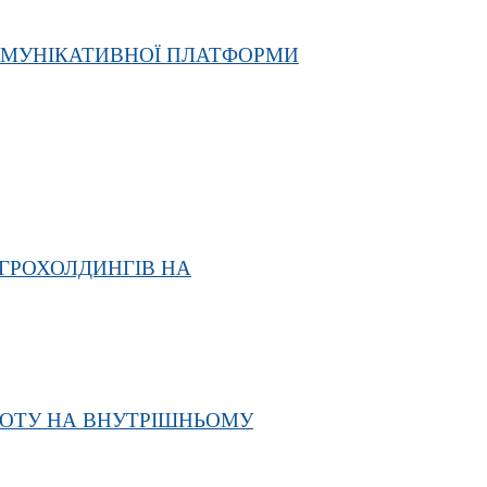
КОМУНІКАТИВНОЇ ПЛАТФОРМИ
ГРОХОЛДИНГІВ НА
РОТУ НА ВНУТРІШНЬОМУ