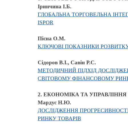
Іринчина І.Б.
ГЛОБАЛЬНА ТОРГОВЕЛЬНА ІНТЕ
ISPOR
Пісна О.М.
КЛЮЧОВІ ПОКАЗНИКИ РОЗВИТКУ 
Сідоров В.І., Савін Р.С.
МЕТОДИЧНИЙ ПІДХІД ДОСЛІДЖЕ
СВІТОВОМУ ФІНАНСОВОМУ РИН
2. ЕКОНОМІКА ТА УПРАВЛІН
Мардус Н.Ю.
ДОСЛІДЖЕННЯ ПРОГРЕСИВНОСТІ
РИНКУ ТОВАРІВ