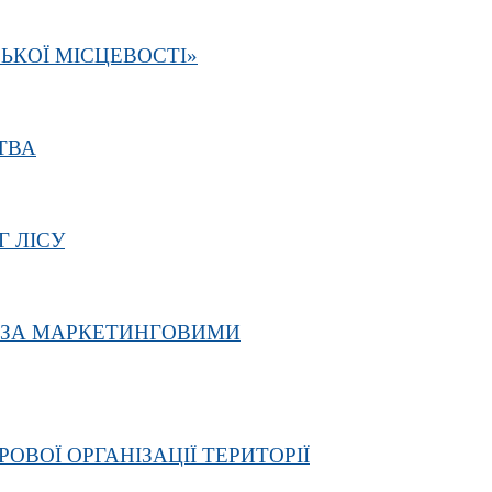
ЬКОЇ МІСЦЕВОСТІ»
ТВА
 ЛІСУ
І ЗА МАРКЕТИНГОВИМИ
ВОЇ ОРГАНІЗАЦІЇ ТЕРИТОРІЇ