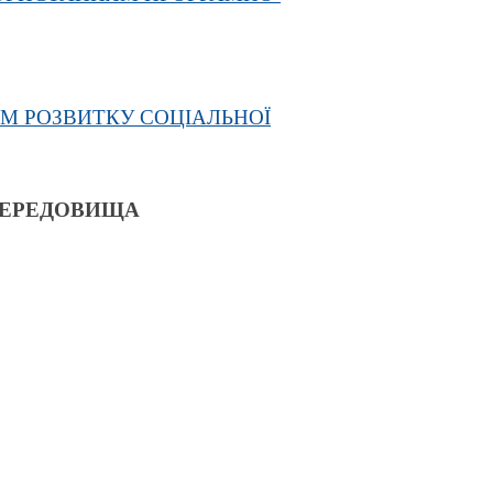
АМ РОЗВИТКУ СОЦІАЛЬНОЇ
СЕРЕДОВИЩА