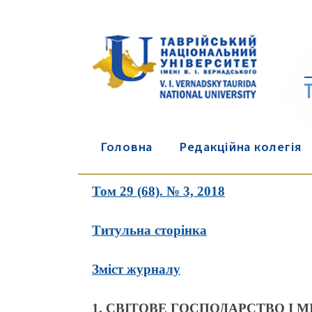
Головна
Редакційна колегія
Том 29 (68). № 3, 2018
Титульна сторінка
Зміст журналу
1. СВІТОВЕ ГОСПОДАРСТВО І