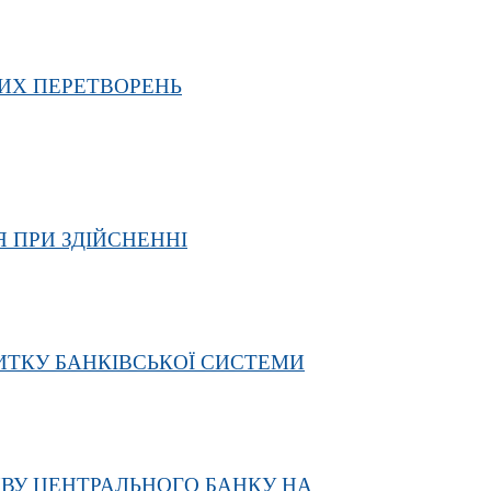
ИХ ПЕРЕТВОРЕНЬ
 ПРИ ЗДІЙСНЕННІ
ИТКУ БАНКІВСЬКОЇ СИСТЕМИ
ВУ ЦЕНТРАЛЬНОГО БАНКУ НА