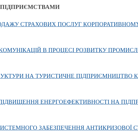
Я ПІДПРИЄМСТВАМИ
ОДАЖУ СТРАХОВИХ ПОСЛУГ КОРПОРАТИВНОМ
 КОМУНІКАЦІЙ В ПРОЦЕСІ РОЗВИТКУ ПРОМИС
РУКТУРИ НА ТУРИСТИЧНЕ ПІДПРИЄМНИЦТВО К
И ПІДВИЩЕННЯ ЕНЕРГОЕФЕКТИВНОСТІ НА ПІДП
ИСТЕМНОГО ЗАБЕЗПЕЧЕННЯ АНТИКРИЗОВОЇ С