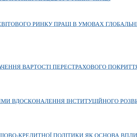
ВІТОВОГО РИНКУ ПРАЦІ В УМОВАХ ГЛОБАЛЬН
ЧЕННЯ ВАРТОСТІ ПЕРЕСТРАХОВОГО ПОКРИТТЯ
РЯМИ ВДОСКОНАЛЕННЯ ІНСТИТУЦІЙНОГО РОЗВ
ШОВО-КРЕДИТНОЇ ПОЛІТИКИ ЯК ОСНОВА ВПЛИ