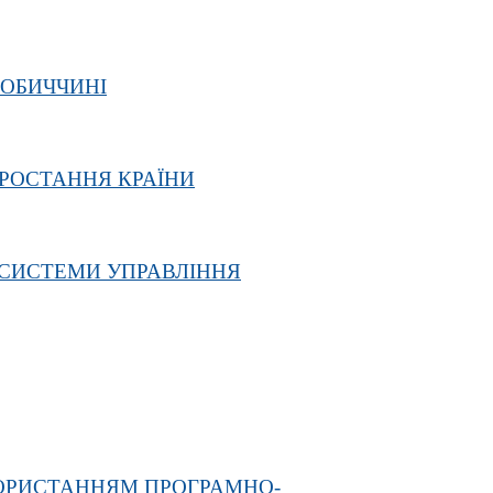
ГОБИЧЧИНІ
ЗРОСТАННЯ КРАЇНИ
 СИСТЕМИ УПРАВЛІННЯ
КОРИСТАННЯМ ПРОГРАМНО-