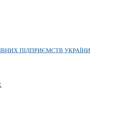
ІВНИХ ПІДПРИЄМСТВ УКРАЇНИ
К