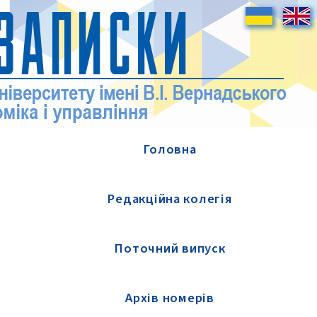
Головна
Редакційна колегія
Поточний випуск
Архів номерів