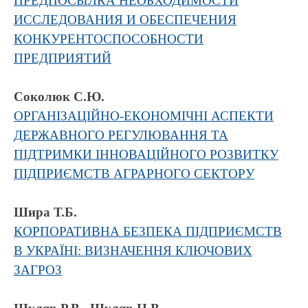
ПРЕДПОСЫЛКА НЕОБХОДИМОСТИ
ИССЛЕДОВАНИЯ И ОБЕСПЕЧЕНИЯ
КОНКУРЕНТОСПОСОБНОСТИ
ПРЕДПРИЯТИЙ
Соколюк С.Ю.
ОРГАНІЗАЦІЙНО-ЕКОНОМІЧНІ АСПЕКТИ
ДЕРЖАВНОГО РЕГУЛЮВАННЯ ТА
ПІДТРИМКИ ІННОВАЦІЙНОГО РОЗВИТКУ
ПІДПРИЄМСТВ АГРАРНОГО СЕКТОРУ
Шира Т.Б.
КОРПОРАТИВНА БЕЗПЕКА ПІДПРИЄМСТВ
В УКРАЇНІ: ВИЗНАЧЕННЯ КЛЮЧОВИХ
ЗАГРОЗ