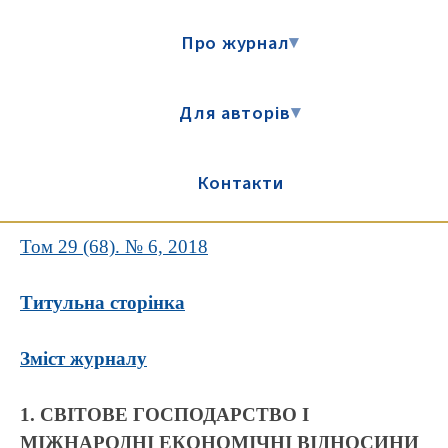
Про журнал
▾
Для авторів
▾
Контакти
Том 29 (68). № 6, 2018
Титульна сторінка
Зміст журналу
1. СВІТОВЕ ГОСПОДАРСТВО І
МІЖНАРОДНІ ЕКОНОМІЧНІ ВІДНОСИНИ