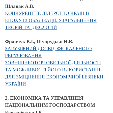
Шлапак А.В.
КОНКУРЕНТНЕ ЛІДЕРСТВО КРАЇН В
ЕПОХУ ГЛОБАЛІЗАЦІЇ: УЗАГАЛЬНЕННЯ
ТЕОРІЙ ТА ІДЕОЛОГІЙ
Франчук В.І., Шупрудько Н.В.
ЗАРУБІЖНИЙ ДОСВІД ФІСКАЛЬНОГО
РЕГУЛЮВАННЯ
ЗОВНІШНЬОТОРГОВЕЛЬНОЇ ДІЯЛЬНОСТІ
ТА МОЖЛИВОСТІ ЙОГО ВИКОРИСТАННЯ
ДЛЯ ЗМІЦНЕННЯ ЕКОНОМІЧНОЇ БЕЗПЕКИ
УКРАЇНИ
2. ЕКОНОМІКА ТА УПРАВЛІННЯ
НАЦІОНАЛЬНИМ ГОСПОДАРСТВОМ
Бовсунівська І.В.