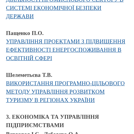
СИСТЕМІ ЕКОНОМІЧНОЇ БЕЗПЕКИ
ДЕРЖАВИ
Пащенко П.О.
УПРАВЛІННЯ ПРОЕКТАМИ З ПІДВИЩЕННЯ
ЕФЕКТИВНОСТІ ЕНЕРГОСПОЖИВАННЯ В
ОСВІТНІЙ СФЕРІ
Шелеметьєва Т.В.
ВИКОРИСТАННЯ ПРОГРАМНО-ЦІЛЬОВОГО
МЕТОДУ УПРАВЛІННЯ РОЗВИТКОМ
ТУРИЗМУ В РЕГІОНАХ УКРАЇНИ
3. ЕКОНОМІКА ТА УПРАВЛІННЯ
ПІДПРИЄМСТВАМИ