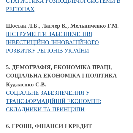
СТАТИСТИКА РОЗПОДІЛЬЧОЇ СИСТЕМИ В
РЕГІОНАХ
Шостак Л.Б., Лаглер К., Мельниченко Г.М.
ІНСТРУМЕНТИ ЗАБЕЗПЕЧЕННЯ
ІНВЕСТИЦІЙНО-ІННОВАЦІЙНОГО
РОЗВИТКУ РЕГІОНІВ УКРАЇНИ
5. ДЕМОГРАФІЯ, ЕКОНОМІКА ПРАЦІ,
СОЦІАЛЬНА ЕКОНОМІКА І ПОЛІТИКА
Кудлаєнко С.В.
СОЦІАЛЬНЕ ЗАБЕЗПЕЧЕННЯ У
ТРАНСФОРМАЦІЙНІЙ ЕКОНОМІЦІ:
СКЛАДНИКИ ТА ПРИНЦИПИ
6. ГРОШІ, ФІНАНСИ І КРЕДИТ