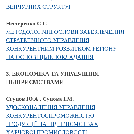
ВЕНЧУРНИХ СТРУКТУР
Нестеренко С.С.
МЕТОДОЛОГІЧНІ ОСНОВИ ЗАБЕЗПЕЧЕННЯ
СТРАТЕГІЧНОГО УПРАВЛІННЯ
КОНКУРЕНТНИМ РОЗВИТКОМ РЕГІОНУ
НА ОСНОВІ ЦІЛЕПОКЛАДАННЯ
3. ЕКОНОМІКА ТА УПРАВЛІННЯ
ПІДПРИЄМСТВАМИ
Єгупов Ю.А., Єупова І.М.
УДОСКОНАЛЕННЯ УПРАВЛІННЯ
КОНКУРЕНТОСПРОМОЖНІСТЮ
ПРОДУКЦІЇ НА ПІДПРИЄМСТВАХ
ХАРЧОВОЇ ПРОМИСЛОВОСТІ