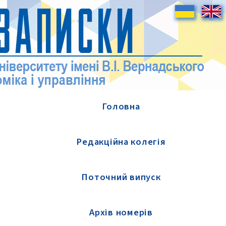
Головна
Редакційна колегія
Поточний випуск
Архів номерів