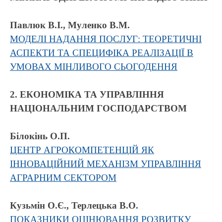
Павлюк В.І., Муленко В.М.
МОДЕЛІ НАДАННЯ ПОСЛУГ: ТЕОРЕТИЧНІ
АСПЕКТИ ТА СПЕЦИФІКА РЕАЛІЗАЦІЇ В
УМОВАХ МІНЛИВОГО СЬОГОДЕННЯ
2. ЕКОНОМІКА ТА УПРАВЛІННЯ
НАЦІОНАЛЬНИМ ГОСПОДАРСТВОМ
Білокінь О.П.
ЦЕНТР АГРОКОМПЕТЕНЦІЙ ЯК
ІННОВАЦІЙНИЙ МЕХАНІЗМ УПРАВЛІННЯ
АГРАРНИМ СЕКТОРОМ
Кузьмін О.Є., Терлецька В.О.
ПОКАЗНИКИ ОЦІНЮВАННЯ РОЗВИТКУ