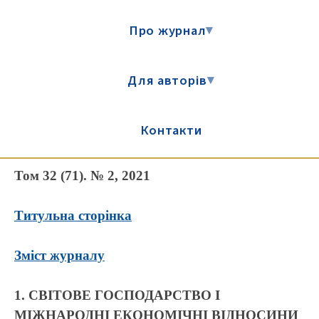
Про журнал
▾
Для авторів
▾
Контакти
Том 32 (71). № 2, 2021
Титульна сторінка
Зміст журналу
1. СВІТОВЕ ГОСПОДАРСТВО І
МІЖНАРОДНІ ЕКОНОМІЧНІ ВІДНОСИНИ