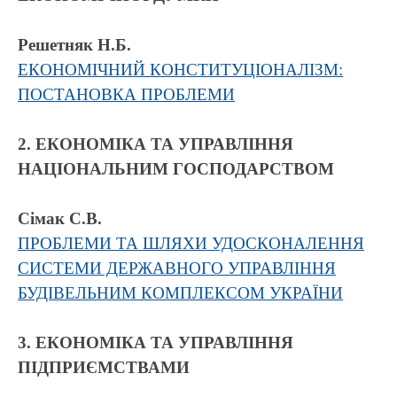
Решетняк Н.Б.
ЕКОНОМІЧНИЙ КОНСТИТУЦІОНАЛІЗМ:
ПОСТАНОВКА ПРОБЛЕМИ
2. ЕКОНОМІКА ТА УПРАВЛІННЯ
НАЦІОНАЛЬНИМ ГОСПОДАРСТВОМ
Сімак С.В.
ПРОБЛЕМИ ТА ШЛЯХИ УДОСКОНАЛЕННЯ
СИСТЕМИ ДЕРЖАВНОГО УПРАВЛІННЯ
БУДІВЕЛЬНИМ КОМПЛЕКСОМ УКРАЇНИ
3. ЕКОНОМІКА ТА УПРАВЛІННЯ
ПІДПРИЄМСТВАМИ