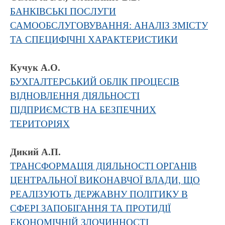
БАНКІВСЬКІ ПОСЛУГИ
САМООБСЛУГОВУВАННЯ: АНАЛІЗ ЗМІСТУ
ТА СПЕЦИФІЧНІ ХАРАКТЕРИСТИКИ
Кучук А.О.
БУХГАЛТЕРСЬКИЙ ОБЛІК ПРОЦЕСІВ
ВІДНОВЛЕННЯ ДІЯЛЬНОСТІ
ПІДПРИЄМСТВ НА БЕЗПЕЧНИХ
ТЕРИТОРІЯХ
Дикий А.П.
ТРАНСФОРМАЦІЯ ДІЯЛЬНОСТІ ОРГАНІВ
ЦЕНТРАЛЬНОЇ ВИКОНАВЧОЇ ВЛАДИ, ЩО
РЕАЛІЗУЮТЬ ДЕРЖАВНУ ПОЛІТИКУ В
СФЕРІ ЗАПОБІГАННЯ ТА ПРОТИДІЇ
ЕКОНОМІЧНІЙ ЗЛОЧИННОСТІ