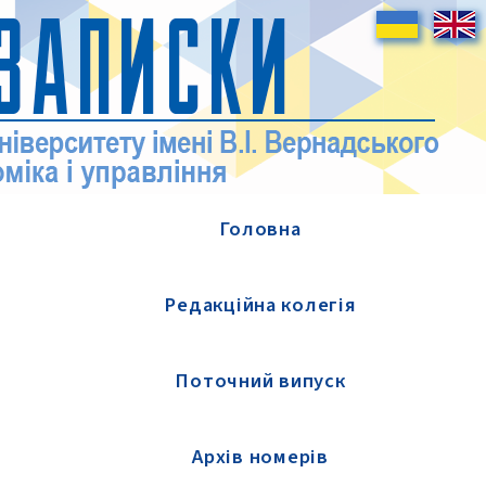
Головна
Редакційна колегія
Поточний випуск
Архів номерів