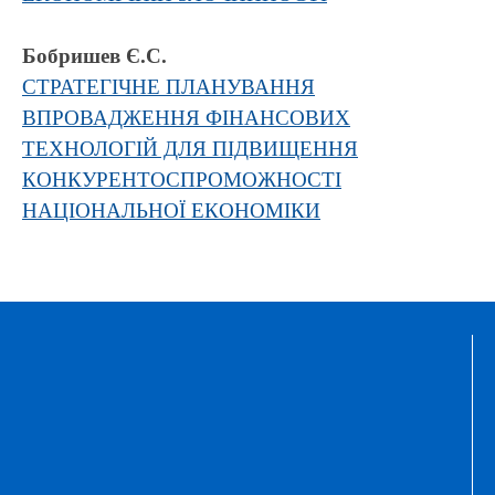
Бобришев Є.С.
СТРАТЕГІЧНЕ ПЛАНУВАННЯ
ВПРОВАДЖЕННЯ ФІНАНСОВИХ
ТЕХНОЛОГІЙ ДЛЯ ПІДВИЩЕННЯ
КОНКУРЕНТОСПРОМОЖНОСТІ
НАЦІОНАЛЬНОЇ ЕКОНОМІКИ