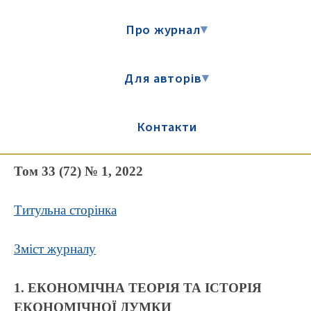
Про журнал
▾
Для авторів
▾
Контакти
Том 33 (72) № 1, 2022
Титульна сторінка
Зміст журналу
1. ЕКОНОМІЧНА ТЕОРІЯ ТА ІСТОРІЯ
ЕКОНОМІЧНОЇ ДУМКИ