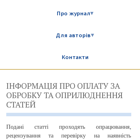
Про журнал
▾
Для авторів
▾
Контакти
ІНФОРМАЦІЯ ПРО ОПЛАТУ ЗА
ОБРОБКУ ТА ОПРИЛЮДНЕННЯ
СТАТЕЙ
Подані статті проходять опрацювання,
рецензування та перевірку на наявність