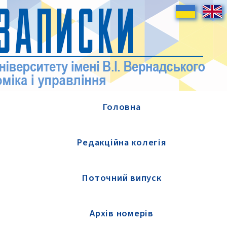
Головна
Редакційна колегія
Поточний випуск
Архів номерів